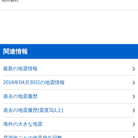
関連情報
最新の地震情報
2016年04月30日の地震情報
過去の地震履歴
過去の地震履歴(震度3以上)
海外の大きな地震
震源地ごとの地震発生回数