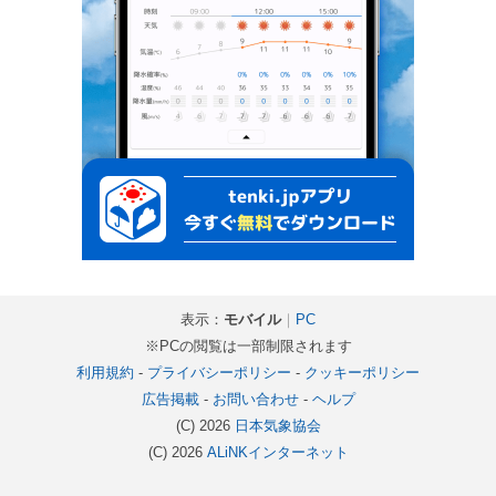
表示：
モバイル
｜
PC
※PCの閲覧は一部制限されます
利用規約
-
プライバシーポリシー
-
クッキーポリシー
広告掲載
-
お問い合わせ
-
ヘルプ
(C) 2026
日本気象協会
(C) 2026
ALiNKインターネット