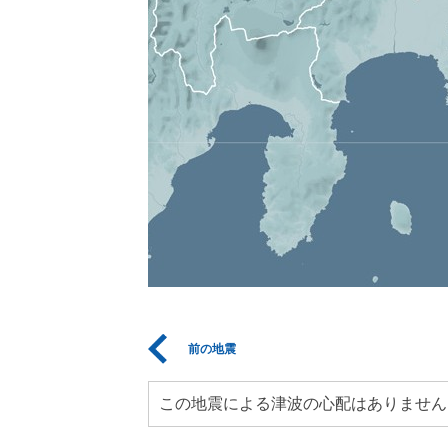
前の地震
この地震による津波の心配はありません