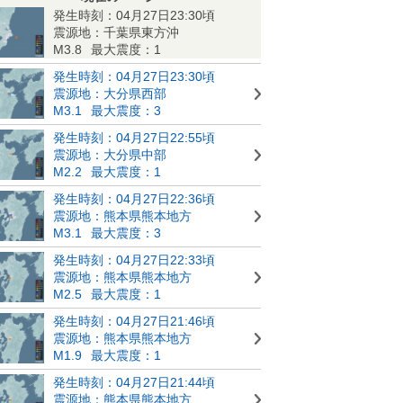
発生時刻：04月27日23:30頃
震源地：千葉県東方沖
M3.8
最大震度：1
発生時刻：04月27日23:30頃
震源地：大分県西部
M3.1
最大震度：3
発生時刻：04月27日22:55頃
震源地：大分県中部
M2.2
最大震度：1
発生時刻：04月27日22:36頃
震源地：熊本県熊本地方
M3.1
最大震度：3
発生時刻：04月27日22:33頃
震源地：熊本県熊本地方
M2.5
最大震度：1
発生時刻：04月27日21:46頃
震源地：熊本県熊本地方
M1.9
最大震度：1
発生時刻：04月27日21:44頃
震源地：熊本県熊本地方