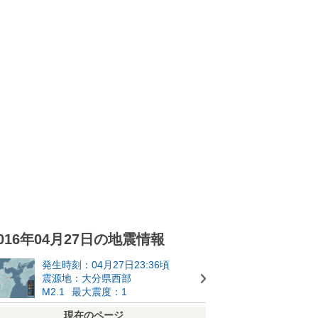
016年04月27日の地震情報
発生時刻：04月27日23:36頃
震源地：大分県西部
M2.1
最大震度：1
現在のページ