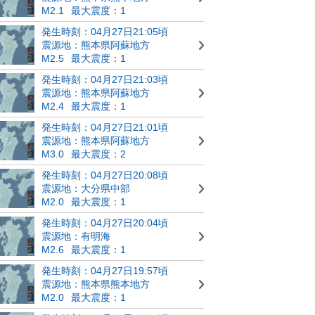
M2.1
最大震度：1
発生時刻：04月27日21:05頃
震源地：熊本県阿蘇地方
M2.5
最大震度：1
発生時刻：04月27日21:03頃
震源地：熊本県阿蘇地方
M2.4
最大震度：1
発生時刻：04月27日21:01頃
震源地：熊本県阿蘇地方
M3.0
最大震度：2
発生時刻：04月27日20:08頃
震源地：大分県中部
M2.0
最大震度：1
発生時刻：04月27日20:04頃
震源地：有明海
M2.6
最大震度：1
発生時刻：04月27日19:57頃
震源地：熊本県熊本地方
M2.0
最大震度：1