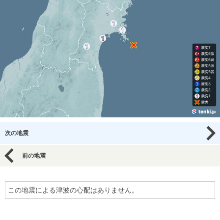
次の地震
前の地震
この地震による津波の心配はありません。