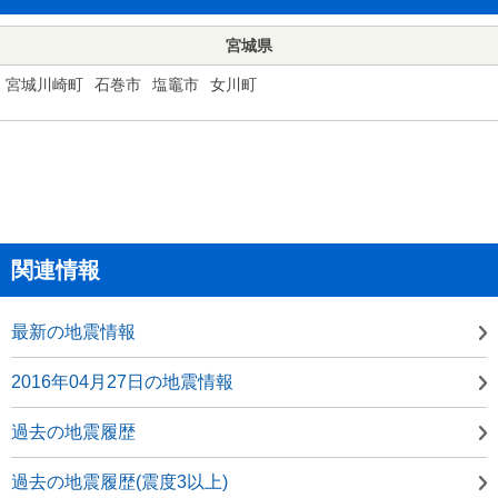
宮城県
宮城川崎町
石巻市
塩竈市
女川町
関連情報
最新の地震情報
2016年04月27日の地震情報
過去の地震履歴
過去の地震履歴(震度3以上)