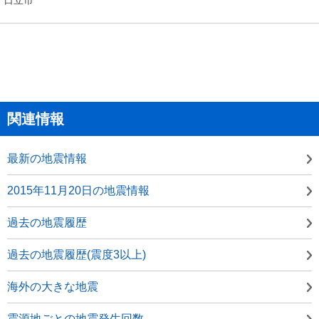
関連情報
最新の地震情報
2015年11月20日の地震情報
過去の地震履歴
過去の地震履歴(震度3以上)
海外の大きな地震
震源地ごとの地震発生回数