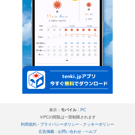
表示：
モバイル
｜
PC
※PCの閲覧は一部制限されます
利用規約
-
プライバシーポリシー
-
クッキーポリシー
広告掲載
-
お問い合わせ
-
ヘルプ