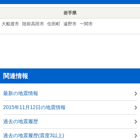
岩手県
大船渡市
陸前高田市
住田町
遠野市
一関市
関連情報
最新の地震情報
2015年11月12日の地震情報
過去の地震履歴
過去の地震履歴(震度3以上)