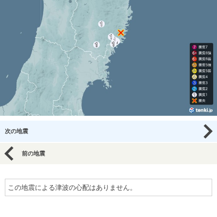
次の地震
前の地震
この地震による津波の心配はありません。