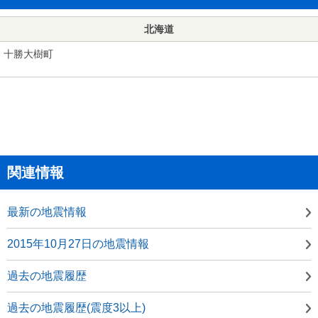
北海道
十勝大樹町
関連情報
最新の地震情報
2015年10月27日の地震情報
過去の地震履歴
過去の地震履歴(震度3以上)