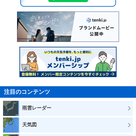
注目のコンテンツ
雨雲レーダー
天気図