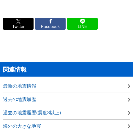
Twitter
Facebook
LINE
関連情報
最新の地震情報
過去の地震履歴
過去の地震履歴(震度3以上)
海外の大きな地震