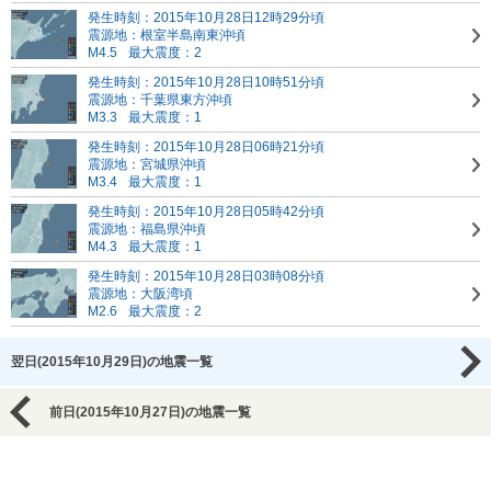
発生時刻：2015年10月28日12時29分頃
震源地：根室半島南東沖頃
M4.5
最大震度：2
発生時刻：2015年10月28日10時51分頃
震源地：千葉県東方沖頃
M3.3
最大震度：1
発生時刻：2015年10月28日06時21分頃
震源地：宮城県沖頃
M3.4
最大震度：1
発生時刻：2015年10月28日05時42分頃
震源地：福島県沖頃
M4.3
最大震度：1
発生時刻：2015年10月28日03時08分頃
震源地：大阪湾頃
M2.6
最大震度：2
翌日(2015年10月29日)の地震一覧
前日(2015年10月27日)の地震一覧