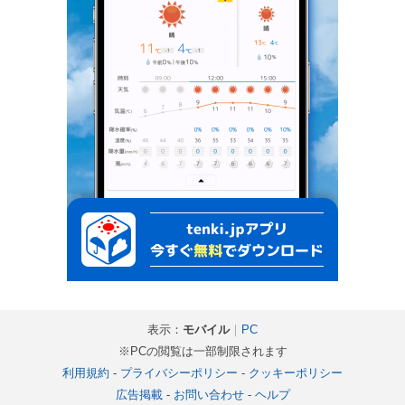
表示：
モバイル
｜
PC
※PCの閲覧は一部制限されます
利用規約
-
プライバシーポリシー
-
クッキーポリシー
広告掲載
-
お問い合わせ
-
ヘルプ