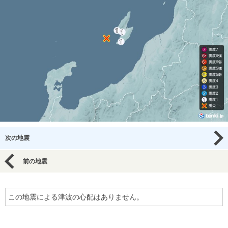
次の地震
前の地震
この地震による津波の心配はありません。