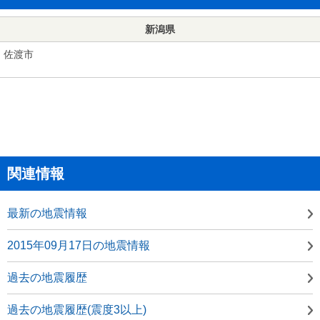
新潟県
佐渡市
関連情報
最新の地震情報
2015年09月17日の地震情報
過去の地震履歴
過去の地震履歴(震度3以上)