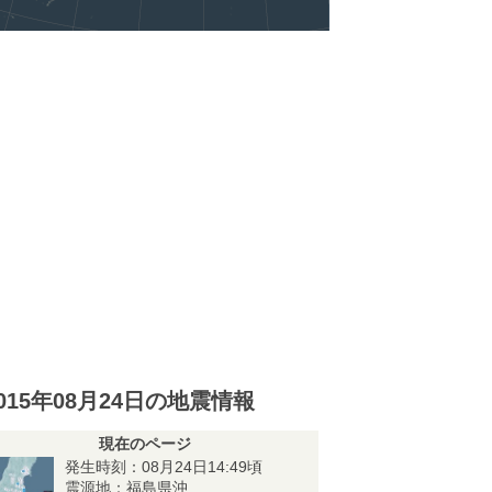
015年08月24日の地震情報
現在のページ
発生時刻：08月24日14:49頃
震源地：福島県沖