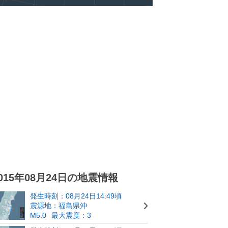
015年08月24日の地震情報
発生時刻：08月24日14:49頃
震源地：福島県沖
M5.0
最大震度：3