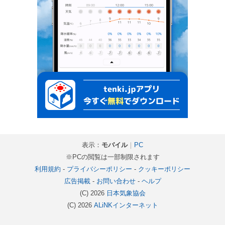
表示：
モバイル
｜
PC
※PCの閲覧は一部制限されます
利用規約
-
プライバシーポリシー
-
クッキーポリシー
広告掲載
-
お問い合わせ
-
ヘルプ
(C) 2026
日本気象協会
(C) 2026
ALiNKインターネット