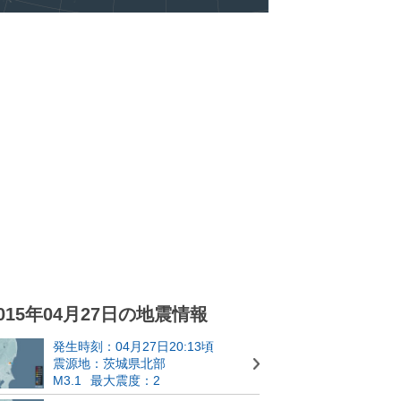
015年04月27日の地震情報
発生時刻：04月27日20:13頃
震源地：茨城県北部
M3.1
最大震度：2