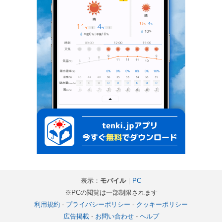
表示：
モバイル
｜
PC
※PCの閲覧は一部制限されます
利用規約
-
プライバシーポリシー
-
クッキーポリシー
広告掲載
-
お問い合わせ
-
ヘルプ