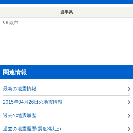
岩手県
大船渡市
関連情報
最新の地震情報
2015年04月26日の地震情報
過去の地震履歴
過去の地震履歴(震度3以上)