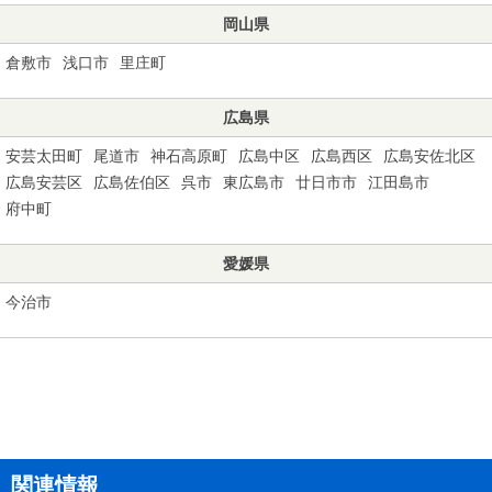
岡山県
倉敷市
浅口市
里庄町
広島県
安芸太田町
尾道市
神石高原町
広島中区
広島西区
広島安佐北区
広島安芸区
広島佐伯区
呉市
東広島市
廿日市市
江田島市
府中町
愛媛県
今治市
関連情報