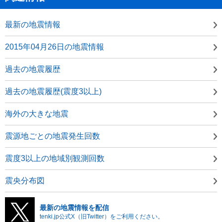
最新の地震情報
2015年04月26日の地震情報
過去の地震履歴
過去の地震履歴(震度3以上)
海外の大きな地震
震源地ごとの地震発生回数
震度3以上の地域別観測回数
震央分布図
最新の地震情報を配信
tenki.jp公式X（旧Twitter）をご利用ください。