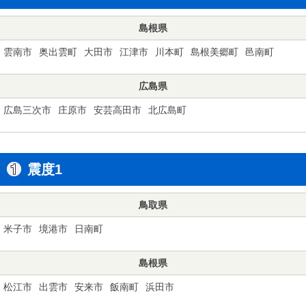
島根県
雲南市
奥出雲町
大田市
江津市
川本町
島根美郷町
邑南町
広島県
広島三次市
庄原市
安芸高田市
北広島町
震度1
鳥取県
米子市
境港市
日南町
島根県
松江市
出雲市
安来市
飯南町
浜田市