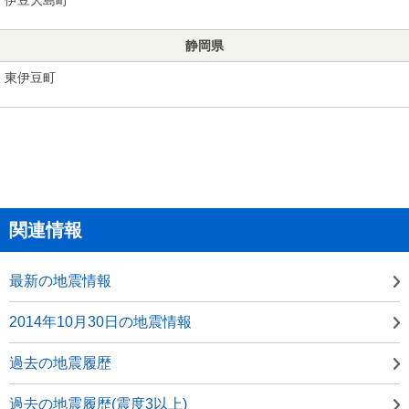
静岡県
東伊豆町
関連情報
最新の地震情報
2014年10月30日の地震情報
過去の地震履歴
過去の地震履歴(震度3以上)