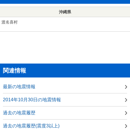
沖縄県
渡名喜村
関連情報
最新の地震情報
2014年10月30日の地震情報
過去の地震履歴
過去の地震履歴(震度3以上)