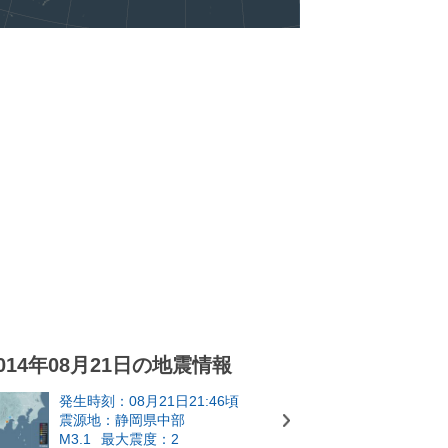
014年08月21日の地震情報
発生時刻：08月21日21:46頃
震源地：静岡県中部
M3.1
最大震度：2