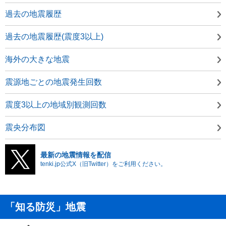
過去の地震履歴
過去の地震履歴(震度3以上)
海外の大きな地震
震源地ごとの地震発生回数
震度3以上の地域別観測回数
震央分布図
最新の地震情報を配信
tenki.jp公式X（旧Twitter）をご利用ください。
「知る防災」地震