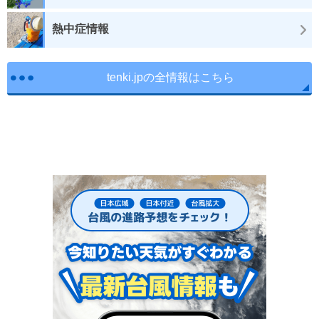
熱中症情報
tenki.jpの全情報はこちら