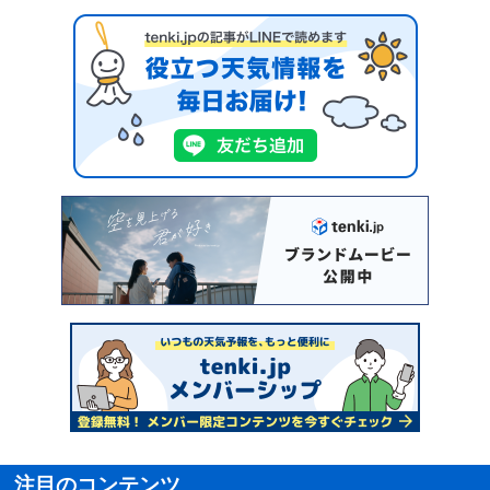
注目のコンテンツ