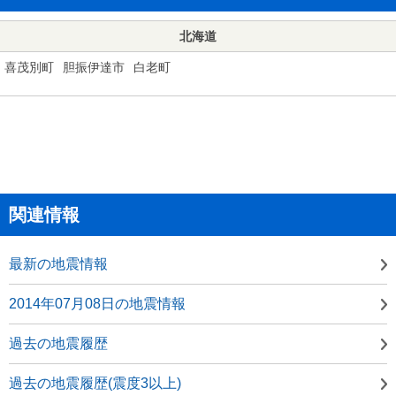
北海道
喜茂別町
胆振伊達市
白老町
関連情報
最新の地震情報
2014年07月08日の地震情報
過去の地震履歴
過去の地震履歴(震度3以上)