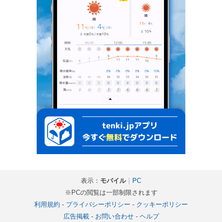
表示：
モバイル
｜
PC
※PCの閲覧は一部制限されます
利用規約
-
プライバシーポリシー
-
クッキーポリシー
広告掲載
-
お問い合わせ
-
ヘルプ