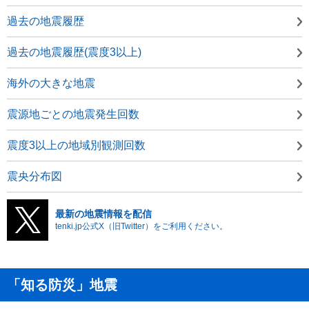
過去の地震履歴
過去の地震履歴(震度3以上)
海外の大きな地震
震源地ごとの地震発生回数
震度3以上の地域別観測回数
震央分布図
最新の地震情報を配信
tenki.jp公式X（旧Twitter）をご利用ください。
「知る防災」地震