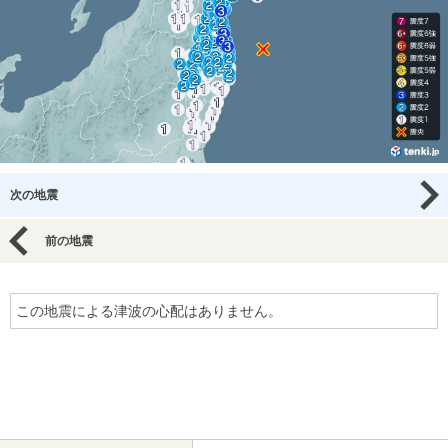
次の地震
前の地震
この地震による津波の心配はありません。