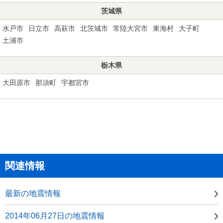
茨城県
水戸市
日立市
高萩市
北茨城市
常陸大宮市
東海村
大子町
土浦市
栃木県
大田原市
那須町
宇都宮市
関連情報
最新の地震情報
2014年06月27日の地震情報