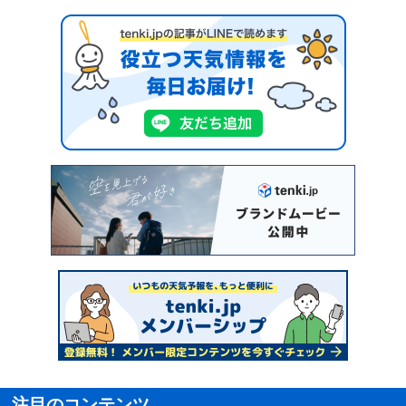
注目のコンテンツ