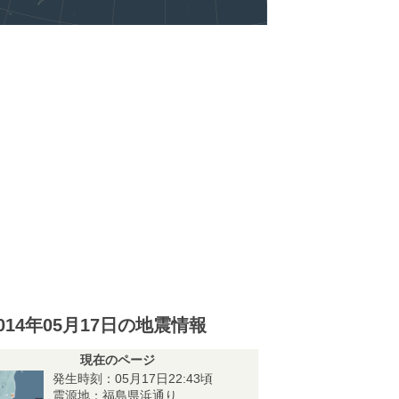
014年05月17日の地震情報
現在のページ
発生時刻：05月17日22:43頃
震源地：福島県浜通り