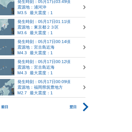
発生時刻：05月17日03:49頃
震源地：浦河沖
M3.5
最大震度：1
発生時刻：05月17日01:11頃
震源地：東京都２３区
M3.6
最大震度：1
発生時刻：05月17日00:14頃
震源地：宮古島近海
M4.3
最大震度：1
発生時刻：05月17日00:12頃
震源地：宮古島近海
M4.3
最大震度：1
発生時刻：05月17日00:09頃
震源地：福岡県筑豊地方
M2.7
最大震度：1
前日
翌日