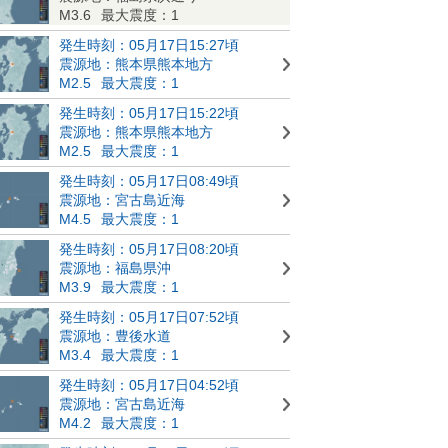
M3.6
最大震度：1
発生時刻：05月17日15:27頃
震源地：熊本県熊本地方
M2.5
最大震度：1
発生時刻：05月17日15:22頃
震源地：熊本県熊本地方
M2.5
最大震度：1
発生時刻：05月17日08:49頃
震源地：宮古島近海
M4.5
最大震度：1
発生時刻：05月17日08:20頃
震源地：福島県沖
M3.9
最大震度：1
発生時刻：05月17日07:52頃
震源地：豊後水道
M3.4
最大震度：1
発生時刻：05月17日04:52頃
震源地：宮古島近海
M4.2
最大震度：1