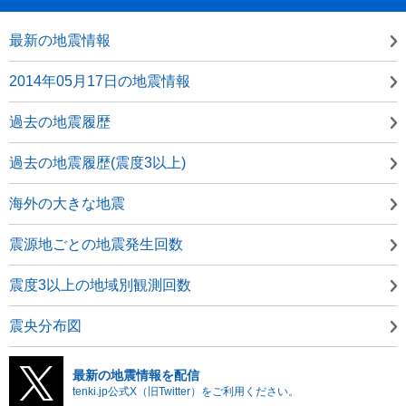
最新の地震情報
2014年05月17日の地震情報
過去の地震履歴
過去の地震履歴(震度3以上)
海外の大きな地震
震源地ごとの地震発生回数
震度3以上の地域別観測回数
震央分布図
最新の地震情報を配信
tenki.jp公式X（旧Twitter）をご利用ください。