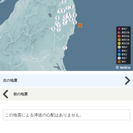
次の地震
前の地震
この地震による津波の心配はありません。