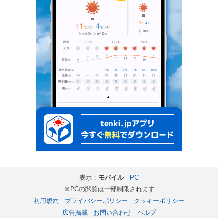
表示：
モバイル
｜
PC
※PCの閲覧は一部制限されます
利用規約
-
プライバシーポリシー
-
クッキーポリシー
広告掲載
-
お問い合わせ
-
ヘルプ