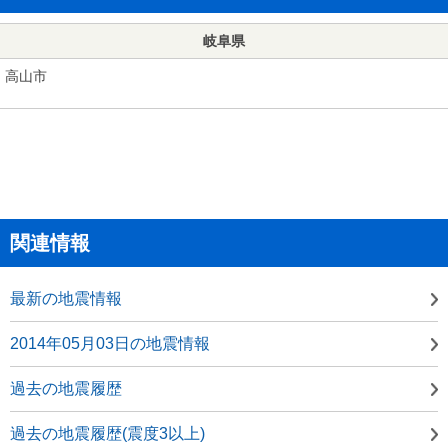
岐阜県
高山市
関連情報
最新の地震情報
2014年05月03日の地震情報
過去の地震履歴
過去の地震履歴(震度3以上)