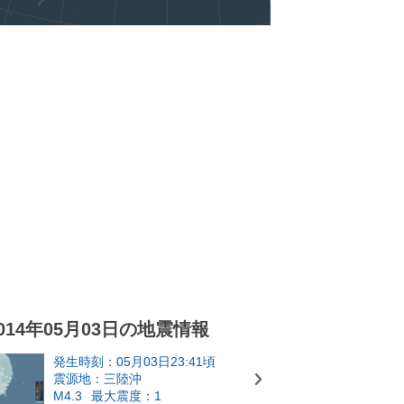
014年05月03日の地震情報
発生時刻：05月03日23:41頃
震源地：三陸沖
M4.3
最大震度：1