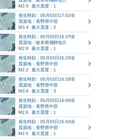
M2.9
最大震度：1
発生時刻：05月03日17:01頃
震源地：長野県中部
M3.4
最大震度：2
発生時刻：05月03日16:37頃
震源地：岐阜県飛騨地方
M2.8
最大震度：1
発生時刻：05月03日16:23頃
震源地：長野県中部
M2.2
最大震度：1
発生時刻：05月03日16:20頃
震源地：長野県中部
M3.8
最大震度：3
発生時刻：05月03日16:00頃
震源地：長野県中部
M2.6
最大震度：1
発生時刻：05月03日15:42頃
震源地：長野県中部
M2.5
最大震度：1