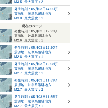
M3.5
最大震度：2
発生時刻：05月03日14:05頃
震源地：岐阜県飛騨地方
M3.0
最大震度：1
現在のページ
発生時刻：05月03日12:23頃
震源地：岐阜県飛騨地方
M2.6
最大震度：1
発生時刻：05月03日12:20頃
震源地：岐阜県飛騨地方
M2.8
最大震度：1
発生時刻：05月03日12:08頃
震源地：岐阜県飛騨地方
M2.7
最大震度：1
発生時刻：05月03日11:59頃
震源地：岐阜県飛騨地方
M2.7
最大震度：2
発生時刻：05月03日11:55頃
震源地：岐阜県飛騨地方
M2.7
最大震度：1