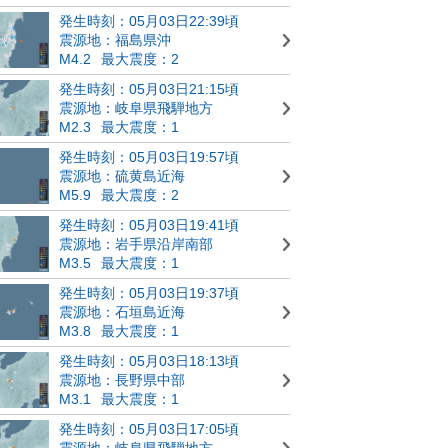
発生時刻：05月03日22:39頃
震源地：福島県沖
M4.2
最大震度：2
発生時刻：05月03日21:15頃
震源地：岐阜県飛騨地方
M2.3
最大震度：1
発生時刻：05月03日19:57頃
震源地：硫黄島近海
M5.9
最大震度：2
発生時刻：05月03日19:41頃
震源地：岩手県沿岸南部
M3.5
最大震度：1
発生時刻：05月03日19:37頃
震源地：石垣島近海
M3.8
最大震度：1
発生時刻：05月03日18:13頃
震源地：長野県中部
M3.1
最大震度：1
発生時刻：05月03日17:05頃
震源地：岐阜県飛騨地方