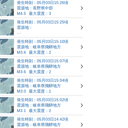
発生時刻：05月03日15:26頃
震源地：長野県中部
M4.5
最大震度：3
発生時刻：05月03日15:25頃
震源地：
---
発生時刻：05月03日15:10頃
震源地：岐阜県飛騨地方
M3.6
最大震度：2
発生時刻：05月03日15:07頃
震源地：岐阜県飛騨地方
M3.6
最大震度：2
発生時刻：05月03日15:04頃
震源地：岐阜県飛騨地方
M3.0
最大震度：1
発生時刻：05月03日15:02頃
震源地：岐阜県飛騨地方
M3.1
最大震度：2
発生時刻：05月03日14:42頃
震源地：岐阜県飛騨地方