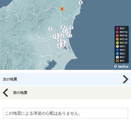
次の地震
前の地震
この地震による津波の心配はありません。