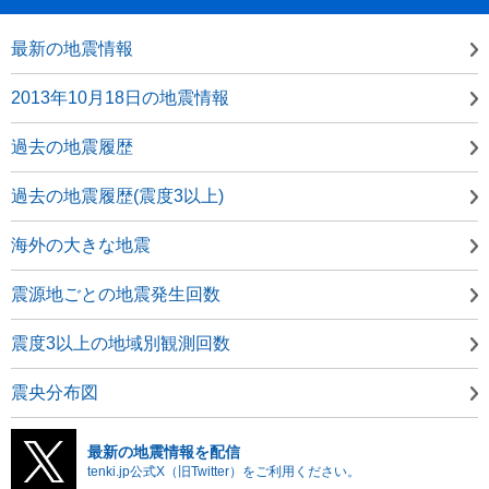
最新の地震情報
2013年10月18日の地震情報
過去の地震履歴
過去の地震履歴(震度3以上)
海外の大きな地震
震源地ごとの地震発生回数
震度3以上の地域別観測回数
震央分布図
最新の地震情報を配信
tenki.jp公式X（旧Twitter）をご利用ください。