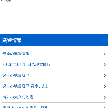
関連情報
最新の地震情報
2013年10月18日の地震情報
過去の地震履歴
過去の地震履歴(震度3以上)
海外の大きな地震
震源地ごとの地震発生回数