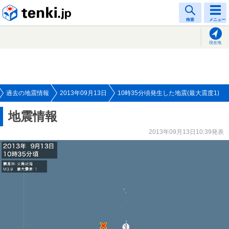
tenki.jp
検索
メニュー
現在地
過去の地震情報
2013年09月13日
10時35分頃発生した地震(最大震度1)
地震情報
2013年09月13日10:39発表