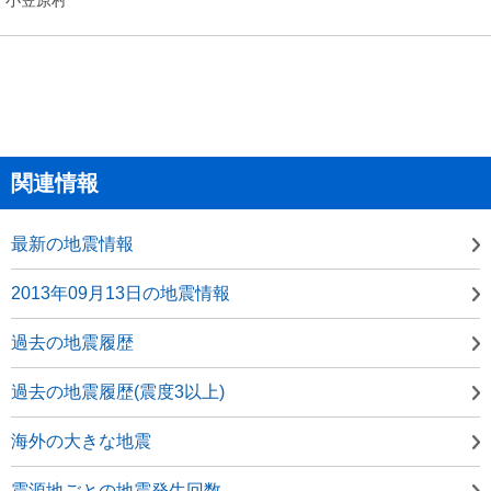
関連情報
最新の地震情報
2013年09月13日の地震情報
過去の地震履歴
過去の地震履歴(震度3以上)
海外の大きな地震
震源地ごとの地震発生回数