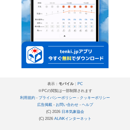
表示：
モバイル
｜
PC
※PCの閲覧は一部制限されます
利用規約
-
プライバシーポリシー
-
クッキーポリシー
広告掲載
-
お問い合わせ
-
ヘルプ
(C) 2026
日本気象協会
(C) 2026
ALiNKインターネット