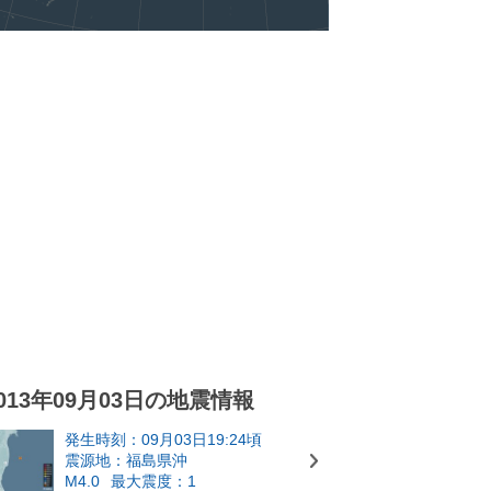
013年09月03日の地震情報
発生時刻：09月03日19:24頃
震源地：福島県沖
M4.0
最大震度：1