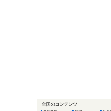
全国のコンテンツ