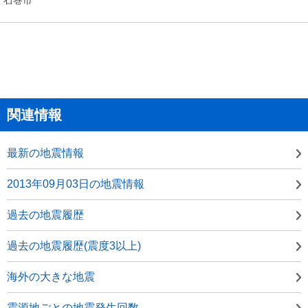
関連情報
最新の地震情報
2013年09月03日の地震情報
過去の地震履歴
過去の地震履歴(震度3以上)
海外の大きな地震
震源地ごとの地震発生回数