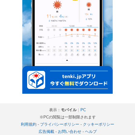
表示：
モバイル
｜
PC
※PCの閲覧は一部制限されます
利用規約
-
プライバシーポリシー
-
クッキーポリシー
広告掲載
-
お問い合わせ
-
ヘルプ