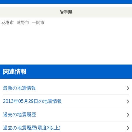
岩手県
花巻市
遠野市
一関市
関連情報
最新の地震情報
2013年05月29日の地震情報
過去の地震履歴
過去の地震履歴(震度3以上)