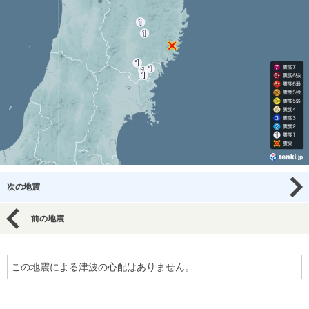
次の地震
前の地震
この地震による津波の心配はありません。