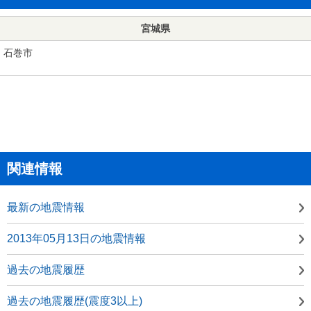
宮城県
石巻市
関連情報
最新の地震情報
2013年05月13日の地震情報
過去の地震履歴
過去の地震履歴(震度3以上)