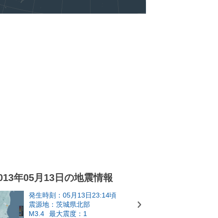
013年05月13日の地震情報
発生時刻：05月13日23:14頃
震源地：茨城県北部
M3.4
最大震度：1