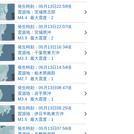
発生時刻：05月13日22:59頃
震源地：茨城県北部
M4.4
最大震度：2
発生時刻：05月13日22:07頃
震源地：宮城県沖
M3.9
最大震度：2
発生時刻：05月13日16:34頃
震源地：千葉県東方沖
M3.3
最大震度：1
発生時刻：05月13日14:54頃
震源地：栃木県南部
M2.7
最大震度：1
発生時刻：05月13日08:47頃
震源地：岩手県沖
M3.4
最大震度：1
発生時刻：05月13日08:25頃
震源地：伊豆半島東方沖
M1.5
最大震度：1
発生時刻：05月13日07:56頃
震源地：長野県南部