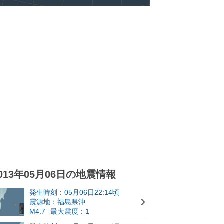
013年05月06日の地震情報
発生時刻：05月06日22:14頃
震源地：福島県沖
M4.7
最大震度：1