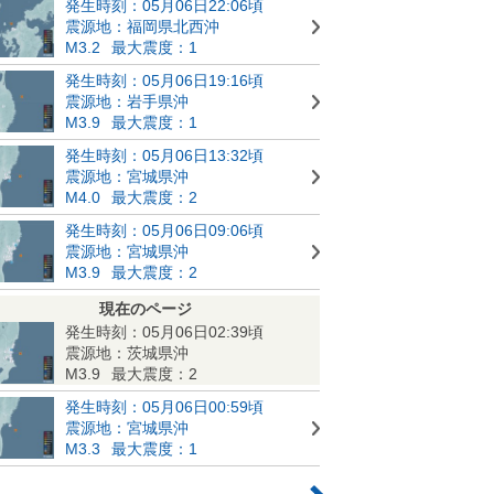
発生時刻：05月06日22:06頃
震源地：福岡県北西沖
M3.2
最大震度：1
発生時刻：05月06日19:16頃
震源地：岩手県沖
M3.9
最大震度：1
発生時刻：05月06日13:32頃
震源地：宮城県沖
M4.0
最大震度：2
発生時刻：05月06日09:06頃
震源地：宮城県沖
M3.9
最大震度：2
現在のページ
発生時刻：05月06日02:39頃
震源地：茨城県沖
M3.9
最大震度：2
発生時刻：05月06日00:59頃
震源地：宮城県沖
M3.3
最大震度：1