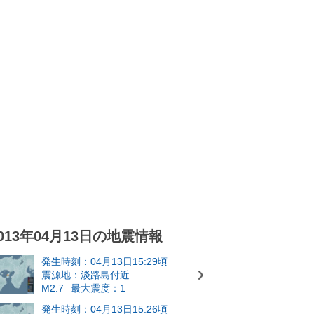
013年04月13日の地震情報
発生時刻：04月13日15:29頃
震源地：淡路島付近
M2.7
最大震度：1
発生時刻：04月13日15:26頃