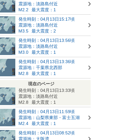
震源地：淡路島付近
M2.2
最大震度：1
発生時刻：04月13日15:17頃
震源地：淡路島付近
M3.5
最大震度：2
発生時刻：04月13日13:56頃
震源地：淡路島付近
M3.0
最大震度：1
発生時刻：04月13日13:36頃
震源地：千葉県北西部
M2.8
最大震度：1
現在のページ
発生時刻：04月13日13:33頃
震源地：淡路島付近
M2.8
最大震度：1
発生時刻：04月13日11:59頃
震源地：山梨県東部・富士五湖
M2.4
最大震度：1
発生時刻：04月13日08:52頃
震源地：大阪湾