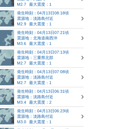
M2.7
最大震度：1
発生時刻：04月13日08:18頃
震源地：淡路島付近
M2.9
最大震度：1
発生時刻：04月13日07:21頃
震源地：北海道南西沖
M3.6
最大震度：1
発生時刻：04月13日07:13頃
震源地：三重県北部
M2.7
最大震度：1
発生時刻：04月13日07:08頃
震源地：淡路島付近
M2.7
最大震度：1
発生時刻：04月13日06:31頃
震源地：淡路島付近
M3.4
最大震度：2
発生時刻：04月13日06:23頃
震源地：淡路島付近
M3.0
最大震度：1