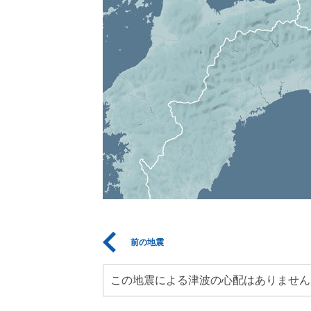
前の地震
この地震による津波の心配はありません