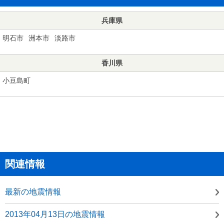
兵庫県
明石市
洲本市
淡路市
香川県
小豆島町
関連情報
最新の地震情報
2013年04月13日の地震情報