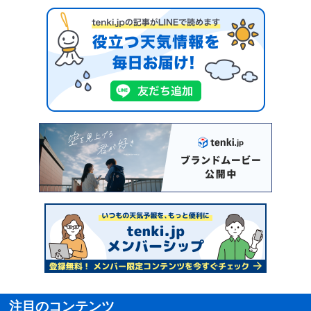
注目のコンテンツ