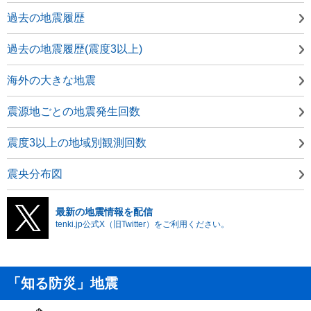
過去の地震履歴
過去の地震履歴(震度3以上)
海外の大きな地震
震源地ごとの地震発生回数
震度3以上の地域別観測回数
震央分布図
最新の地震情報を配信
tenki.jp公式X（旧Twitter）をご利用ください。
「知る防災」地震