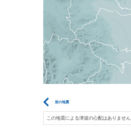
前の地震
この地震による津波の心配はありません