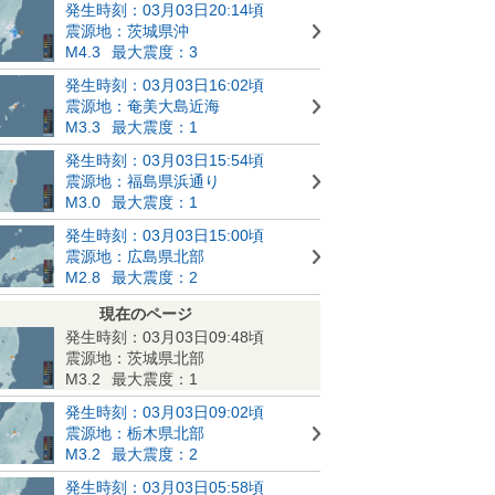
発生時刻：03月03日20:14頃
震源地：茨城県沖
M4.3
最大震度：3
発生時刻：03月03日16:02頃
震源地：奄美大島近海
M3.3
最大震度：1
発生時刻：03月03日15:54頃
震源地：福島県浜通り
M3.0
最大震度：1
発生時刻：03月03日15:00頃
震源地：広島県北部
M2.8
最大震度：2
現在のページ
発生時刻：03月03日09:48頃
震源地：茨城県北部
M3.2
最大震度：1
発生時刻：03月03日09:02頃
震源地：栃木県北部
M3.2
最大震度：2
発生時刻：03月03日05:58頃