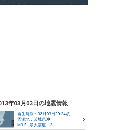
013年03月03日の地震情報
発生時刻：03月03日20:24頃
震源地：茨城県沖
M3.5
最大震度：2