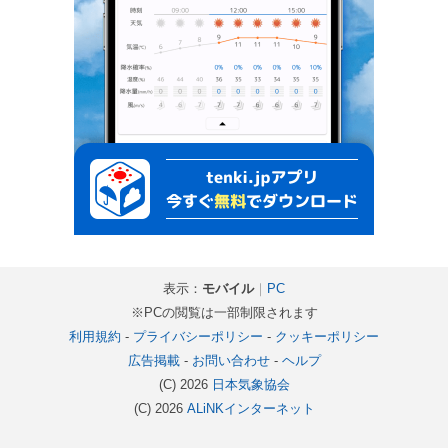
表示：
モバイル
｜
PC
※PCの閲覧は一部制限されます
利用規約
-
プライバシーポリシー
-
クッキーポリシー
広告掲載
-
お問い合わせ
-
ヘルプ
(C) 2026
日本気象協会
(C) 2026
ALiNKインターネット