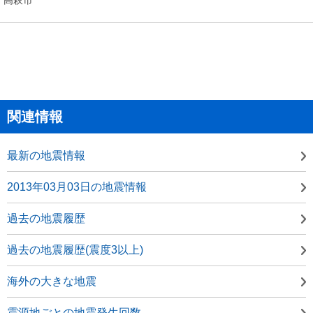
関連情報
最新の地震情報
2013年03月03日の地震情報
過去の地震履歴
過去の地震履歴(震度3以上)
海外の大きな地震
震源地ごとの地震発生回数