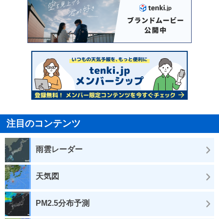
注目のコンテンツ
雨雲レーダー
天気図
PM2.5分布予測