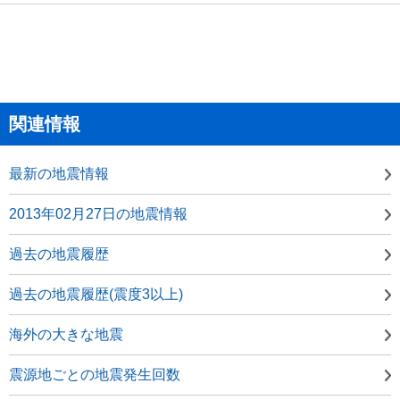
関連情報
最新の地震情報
2013年02月27日の地震情報
過去の地震履歴
過去の地震履歴(震度3以上)
海外の大きな地震
震源地ごとの地震発生回数