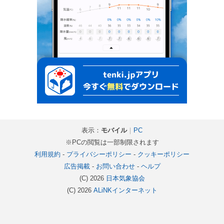
表示：
モバイル
｜
PC
※PCの閲覧は一部制限されます
利用規約
-
プライバシーポリシー
-
クッキーポリシー
広告掲載
-
お問い合わせ
-
ヘルプ
(C) 2026
日本気象協会
(C) 2026
ALiNKインターネット