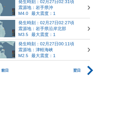
発生時刻：02月27日02:31頃
震源地：岩手県沖
M4.0
最大震度：1
発生時刻：02月27日02:27頃
震源地：岩手県沿岸北部
M3.5
最大震度：1
発生時刻：02月27日00:11頃
震源地：津軽海峡
M2.5
最大震度：1
前日
翌日