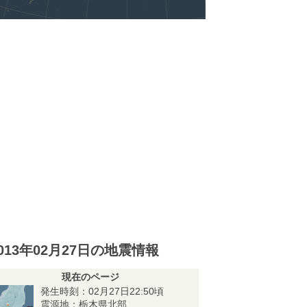
013年02月27日の地震情報
現在のページ
発生時刻：02月27日22:50頃
震源地：栃木県北部