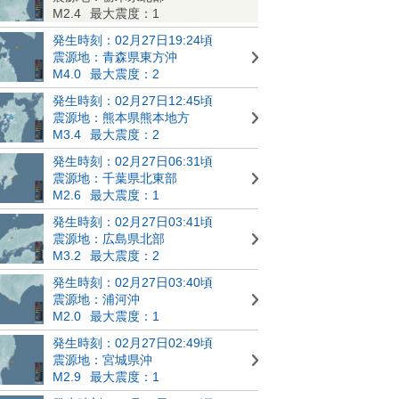
M2.4
最大震度：1
発生時刻：02月27日19:24頃
震源地：青森県東方沖
M4.0
最大震度：2
発生時刻：02月27日12:45頃
震源地：熊本県熊本地方
M3.4
最大震度：2
発生時刻：02月27日06:31頃
震源地：千葉県北東部
M2.6
最大震度：1
発生時刻：02月27日03:41頃
震源地：広島県北部
M3.2
最大震度：2
発生時刻：02月27日03:40頃
震源地：浦河沖
M2.0
最大震度：1
発生時刻：02月27日02:49頃
震源地：宮城県沖
M2.9
最大震度：1