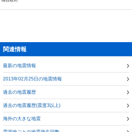
関連情報
最新の地震情報
2013年02月25日の地震情報
過去の地震履歴
過去の地震履歴(震度3以上)
海外の大きな地震
震源地ごとの地震発生回数