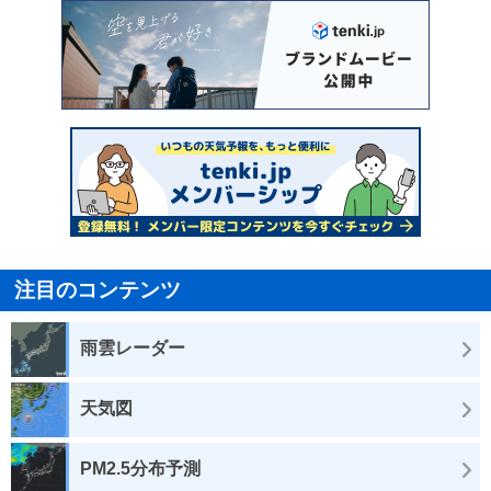
注目のコンテンツ
雨雲レーダー
天気図
PM2.5分布予測