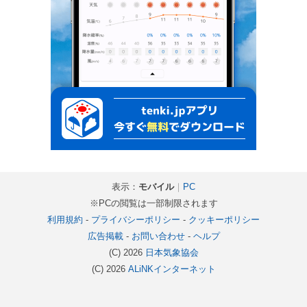
表示：
モバイル
｜
PC
※PCの閲覧は一部制限されます
利用規約
-
プライバシーポリシー
-
クッキーポリシー
広告掲載
-
お問い合わせ
-
ヘルプ
(C) 2026
日本気象協会
(C) 2026
ALiNKインターネット