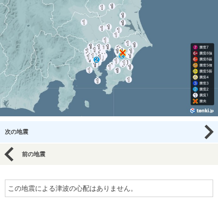
次の地震
前の地震
この地震による津波の心配はありません。