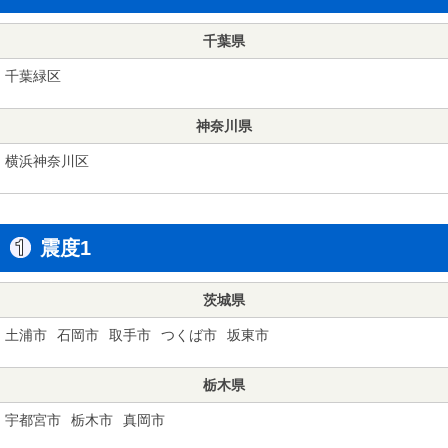
千葉県
千葉緑区
神奈川県
横浜神奈川区
震度1
茨城県
土浦市
石岡市
取手市
つくば市
坂東市
栃木県
宇都宮市
栃木市
真岡市