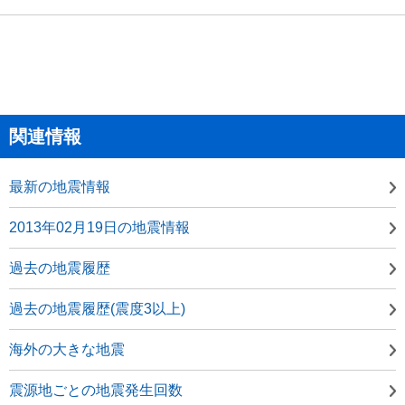
関連情報
最新の地震情報
2013年02月19日の地震情報
過去の地震履歴
過去の地震履歴(震度3以上)
海外の大きな地震
震源地ごとの地震発生回数