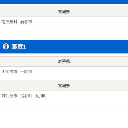
宮城県
南三陸町
石巻市
震度1
岩手県
大船渡市
一関市
宮城県
気仙沼市
涌谷町
女川町