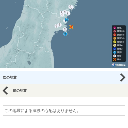
次の地震
前の地震
この地震による津波の心配はありません。