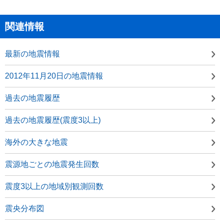
関連情報
最新の地震情報
2012年11月20日の地震情報
過去の地震履歴
過去の地震履歴(震度3以上)
海外の大きな地震
震源地ごとの地震発生回数
震度3以上の地域別観測回数
震央分布図