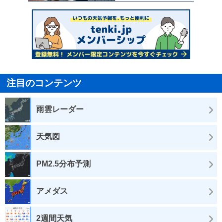
注目のコンテンツ
雨雲レーダー
天気図
PM2.5分布予測
アメダス
2週間天気