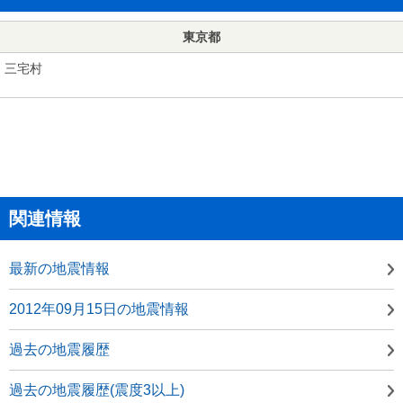
東京都
三宅村
関連情報
最新の地震情報
2012年09月15日の地震情報
過去の地震履歴
過去の地震履歴(震度3以上)