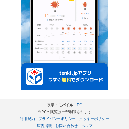
表示：
モバイル
｜
PC
※PCの閲覧は一部制限されます
利用規約
-
プライバシーポリシー
-
クッキーポリシー
広告掲載
-
お問い合わせ
-
ヘルプ