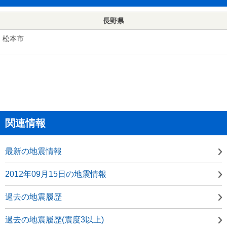
長野県
松本市
関連情報
最新の地震情報
2012年09月15日の地震情報
過去の地震履歴
過去の地震履歴(震度3以上)