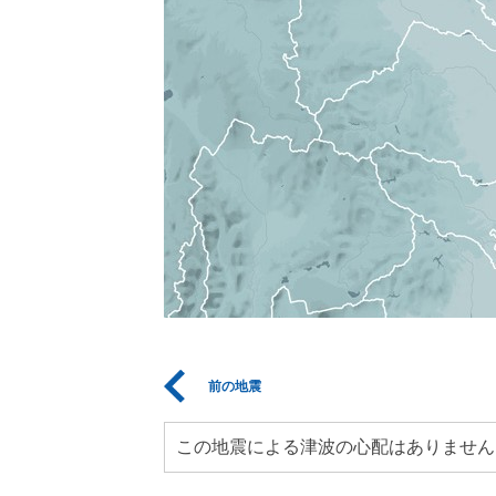
前の地震
この地震による津波の心配はありません