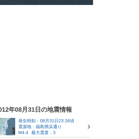
012年08月31日の地震情報
発生時刻：08月31日23:26頃
震源地：福島県浜通り
M4.4
最大震度：3