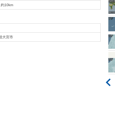
約10km
陸大宮市