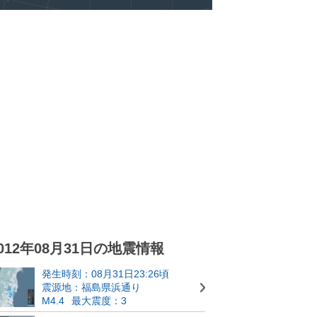
012年08月31日の地震情報
発生時刻：08月31日23:26頃
震源地：福島県浜通り
M4.4
最大震度：3