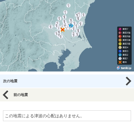
次の地震
前の地震
この地震による津波の心配はありません。