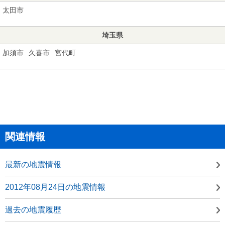
太田市
埼玉県
加須市
久喜市
宮代町
関連情報
最新の地震情報
2012年08月24日の地震情報
過去の地震履歴