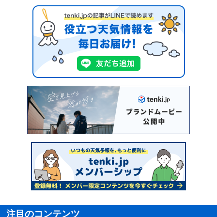
注目のコンテンツ