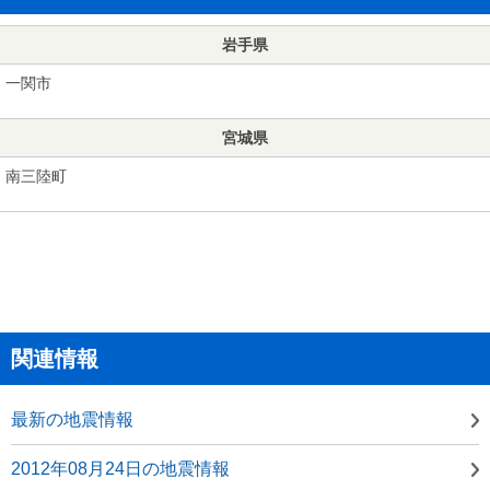
岩手県
一関市
宮城県
南三陸町
関連情報
最新の地震情報
2012年08月24日の地震情報