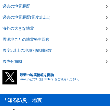
過去の地震履歴
過去の地震履歴(震度3以上)
海外の大きな地震
震源地ごとの地震発生回数
震度3以上の地域別観測回数
震央分布図
最新の地震情報を配信
tenki.jp公式X（旧Twitter）をご利用ください。
「知る防災」地震