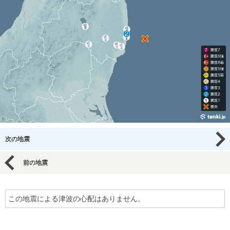
次の地震
前の地震
この地震による津波の心配はありません。