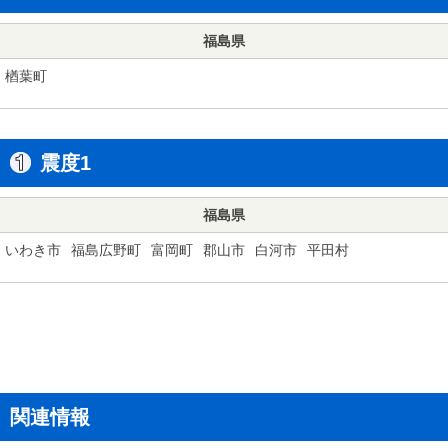
福島県
楢葉町
震度1
福島県
いわき市
福島広野町
富岡町
郡山市
白河市
平田村
関連情報