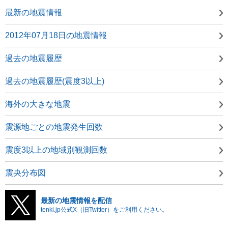
最新の地震情報
2012年07月18日の地震情報
過去の地震履歴
過去の地震履歴(震度3以上)
海外の大きな地震
震源地ごとの地震発生回数
震度3以上の地域別観測回数
震央分布図
最新の地震情報を配信
tenki.jp公式X（旧Twitter）をご利用ください。