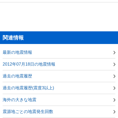
関連情報
最新の地震情報
2012年07月18日の地震情報
過去の地震履歴
過去の地震履歴(震度3以上)
海外の大きな地震
震源地ごとの地震発生回数