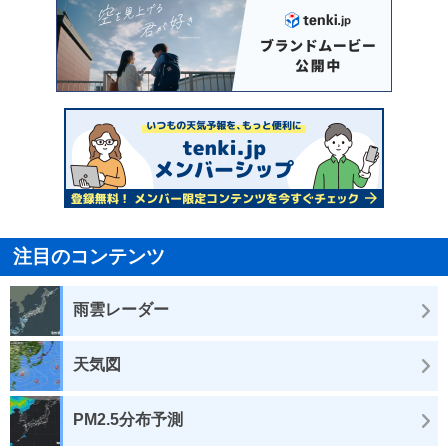
注目のコンテンツ
雨雲レーダー
天気図
PM2.5分布予測